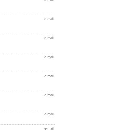
e-mail
e-mail
e-mail
e-mail
e-mail
e-mail
e-mail