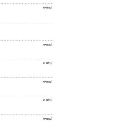
e-mail
e-mail
e-mail
e-mail
e-mail
e-mail