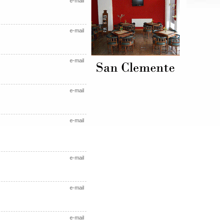
e-mail
e-mail
e-mail
e-mail
e-mail
e-mail
e-mail
e-mail