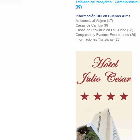
Traslado de Pasajeros - Combis/Minibu
(97)
Información Útil en Buenos Aires
Asistencia al Viajero (17)
Casas de Cambio (9)
Casas de Provincia en La Ciudad (28)
Congresos y Eventos Empresarios (26)
Informaciones Turísticas (23)