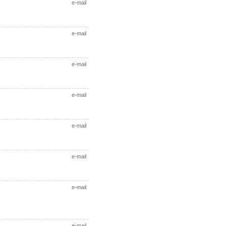
e-mail
e-mail
e-mail
e-mail
e-mail
e-mail
e-mail
e-mail