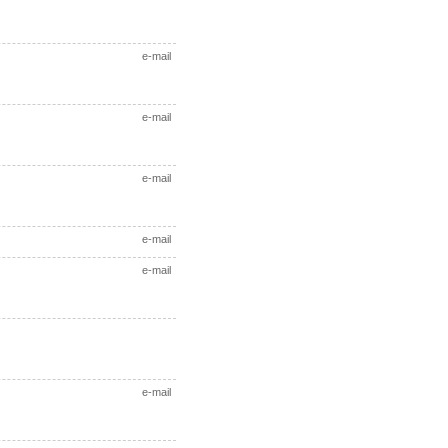
e-mail
e-mail
e-mail
e-mail
e-mail
e-mail