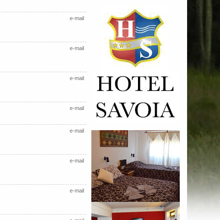
e-mail
e-mail
e-mail
e-mail
e-mail
e-mail
e-mail