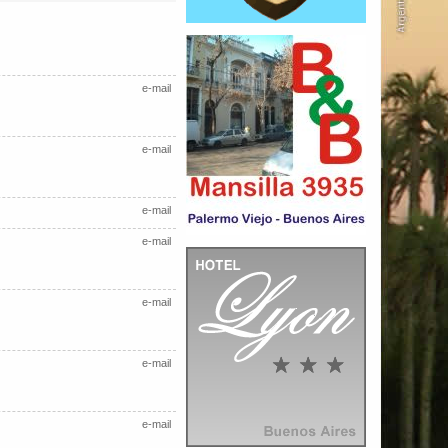
e-mail
e-mail
e-mail
e-mail
e-mail
e-mail
e-mail