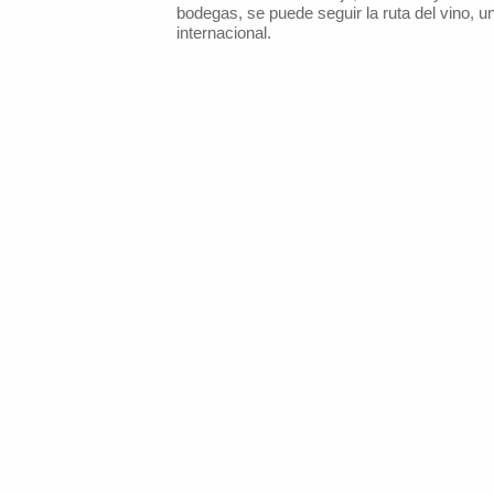
bodegas, se puede seguir la ruta del vino, un
internacional.