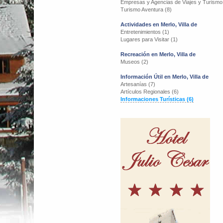
Empresas y Agencias de Viajes y Turismo
Turismo Aventura (8)
Actividades en Merlo, Villa de
Entretenimientos (1)
Lugares para Visitar (1)
Recreación en Merlo, Villa de
Museos (2)
Información Útil en Merlo, Villa de
Artesanías (7)
Artículos Regionales (6)
Informaciones Turísticas (6)