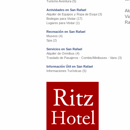
Turismo Aventura (5)
Actividades en San Rafael
Al
Alquiler de Equipos y Ropa de Esqui (3)
Vi
Bodegas para Visitar (17)
Ra
Lugares para Visitar (1)
Recreación en San Rafael
Museos (4)
Spa (2)
Servicios en San Rafael
Alquiler de Omnibus (4)
Traslado de Pasajeros - Combis/Minibuses - Vans (3)
Información Útil en San Rafael
Informaciones Turísticas (5)