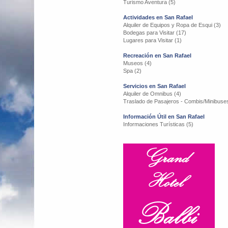
Turismo Aventura (5)
Actividades en San Rafael
Alquiler de Equipos y Ropa de Esqui (3)
Bodegas para Visitar (17)
Lugares para Visitar (1)
Recreación en San Rafael
Museos (4)
Spa (2)
Servicios en San Rafael
Alquiler de Omnibus (4)
Traslado de Pasajeros - Combis/Minibuses
Información Útil en San Rafael
Informaciones Turísticas (5)