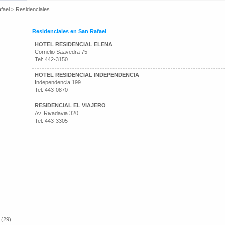
fael
>
Residenciales
Residenciales en San Rafael
HOTEL RESIDENCIAL ELENA
Cornelio Saavedra 75
Tel: 442-3150
HOTEL RESIDENCIAL INDEPENDENCIA
Independencia 199
Tel: 443-0870
RESIDENCIAL EL VIAJERO
Av. Rivadavia 320
Tel: 443-3305
 (29)