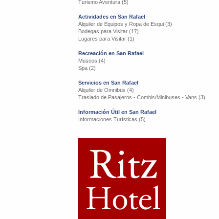
Turismo Aventura (5)
Actividades en San Rafael
Alquiler de Equipos y Ropa de Esqui (3)
Bodegas para Visitar (17)
Lugares para Visitar (1)
Recreación en San Rafael
Museos (4)
Spa (2)
Servicios en San Rafael
Alquiler de Omnibus (4)
Traslado de Pasajeros - Combis/Minibuses - Vans (3)
Información Útil en San Rafael
Informaciones Turísticas (5)