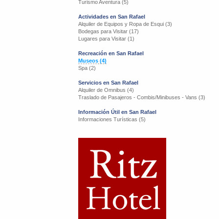
Turismo Aventura (5)
Actividades en San Rafael
Alquiler de Equipos y Ropa de Esqui (3)
Bodegas para Visitar (17)
Lugares para Visitar (1)
Recreación en San Rafael
Museos (4)
Spa (2)
Servicios en San Rafael
Alquiler de Omnibus (4)
Traslado de Pasajeros - Combis/Minibuses - Vans (3)
Información Útil en San Rafael
Informaciones Turísticas (5)