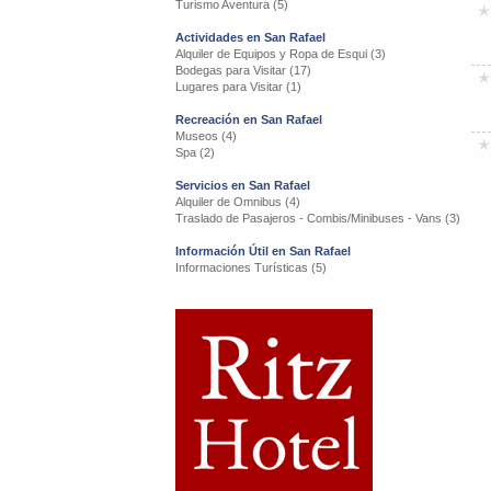
Turismo Aventura (5)
Actividades en San Rafael
Alquiler de Equipos y Ropa de Esqui (3)
Bodegas para Visitar (17)
Lugares para Visitar (1)
Recreación en San Rafael
Museos (4)
Spa (2)
Servicios en San Rafael
Alquiler de Omnibus (4)
Traslado de Pasajeros - Combis/Minibuses - Vans (3)
Información Útil en San Rafael
Informaciones Turísticas (5)