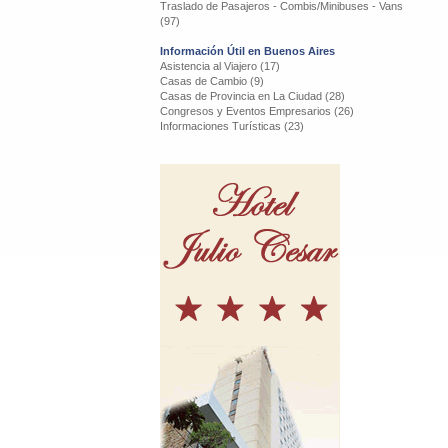
Traslado de Pasajeros - Combis/Minibuses - Vans
(97)
Información Útil en Buenos Aires
Asistencia al Viajero (17)
Casas de Cambio (9)
Casas de Provincia en La Ciudad (28)
Congresos y Eventos Empresarios (26)
Informaciones Turísticas (23)