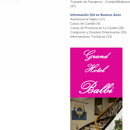
Traslado de Pasajeros - Combis/Minibuse
(97)
Información Útil en Buenos Aires
Asistencia al Viajero (17)
Casas de Cambio (9)
Casas de Provincia en La Ciudad (28)
Congresos y Eventos Empresarios (26)
Informaciones Turísticas (23)