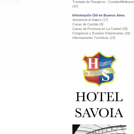
Traslado de Pasajeros - Combis/Minibuse
(97)
Información Útil en Buenos Aires
Asistencia al Viajero (17)
Casas de Cambio (9)
Casas de Provincia en La Ciudad (28)
Congresos y Eventos Empresarios (26)
Informaciones Turísticas (23)