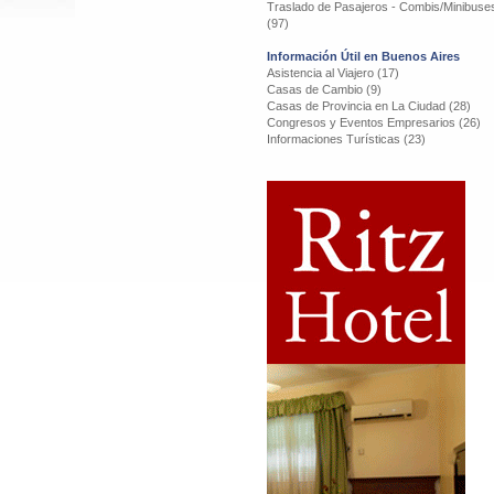
Traslado de Pasajeros - Combis/Minibuse
(97)
Información Útil en Buenos Aires
Asistencia al Viajero (17)
Casas de Cambio (9)
Casas de Provincia en La Ciudad (28)
Congresos y Eventos Empresarios (26)
Informaciones Turísticas (23)