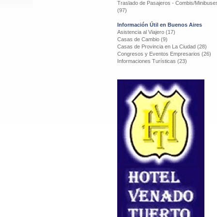
Traslado de Pasajeros - Combis/Minibuse
(97)
Información Útil en Buenos Aires
Asistencia al Viajero (17)
Casas de Cambio (9)
Casas de Provincia en La Ciudad (28)
Congresos y Eventos Empresarios (26)
Informaciones Turísticas (23)