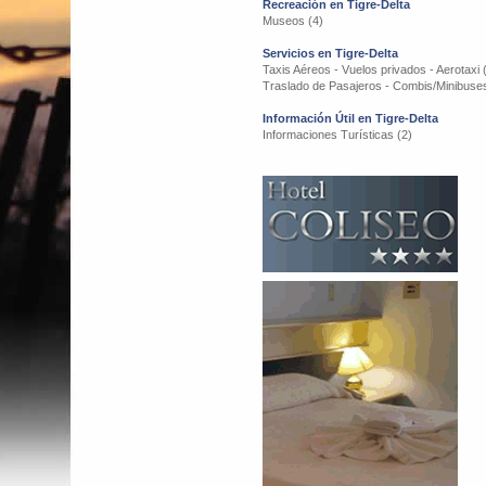
Recreación en Tigre-Delta
Museos (4)
Servicios en Tigre-Delta
Taxis Aéreos - Vuelos privados - Aerotaxi 
Traslado de Pasajeros - Combis/Minibuses
Información Útil en Tigre-Delta
Informaciones Turísticas (2)