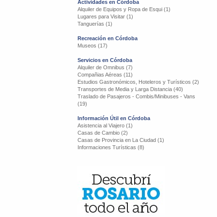
Actividades en Córdoba
Alquiler de Equipos y Ropa de Esqui (1)
Lugares para Visitar (1)
Tanguerías (1)
Recreación en Córdoba
Museos (17)
Servicios en Córdoba
Alquiler de Omnibus (7)
Compañias Aéreas (11)
Estudios Gastronómicos, Hoteleros y Turísticos (2)
Transportes de Media y Larga Distancia (40)
Traslado de Pasajeros - Combis/Minibuses - Vans
(19)
Información Útil en Córdoba
Asistencia al Viajero (1)
Casas de Cambio (2)
Casas de Provincia en La Ciudad (1)
Informaciones Turísticas (8)