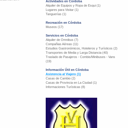
Actividades en Córdoba
Alquiler de Equipos y Ropa de Esqui (1)
Lugares para Visitar (1)
Tanguerías (1)
Recreación en Córdoba
Museos (17)
Servicios en Córdoba
Alquiler de Omnibus (7)
Compañias Aéreas (11)
Estudios Gastronómicos, Hoteleros y Turísticos (2)
Transportes de Media y Larga Distancia (40)
Traslado de Pasajeros - Combis/Minibuses - Vans
(19)
Información Útil en Córdoba
Asistencia al Viajero (1)
Casas de Cambio (2)
Casas de Provincia en La Ciudad (1)
Informaciones Turísticas (8)