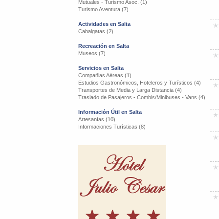
Mutuales - Turismo Asoc. (1)
Turismo Aventura (7)
Actividades en Salta
Cabalgatas (2)
Recreación en Salta
Museos (7)
Servicios en Salta
Compañias Aéreas (1)
Estudios Gastronómicos, Hoteleros y Turísticos (4)
Transportes de Media y Larga Distancia (4)
Traslado de Pasajeros - Combis/Minibuses - Vans (4)
Información Útil en Salta
Artesanías (10)
Informaciones Turísticas (8)