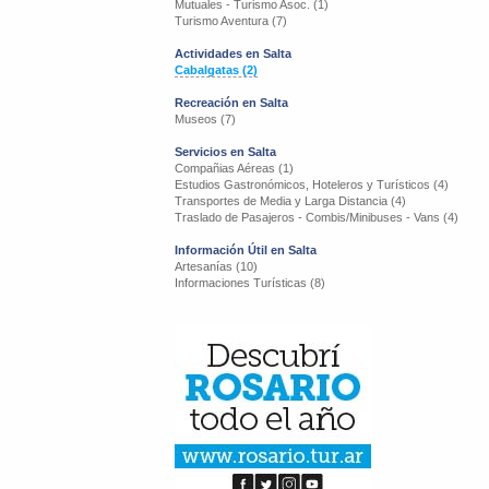
Mutuales - Turismo Asoc. (1)
Turismo Aventura (7)
Actividades en Salta
Cabalgatas (2)
Recreación en Salta
Museos (7)
Servicios en Salta
Compañias Aéreas (1)
Estudios Gastronómicos, Hoteleros y Turísticos (4)
Transportes de Media y Larga Distancia (4)
Traslado de Pasajeros - Combis/Minibuses - Vans (4)
Información Útil en Salta
Artesanías (10)
Informaciones Turísticas (8)