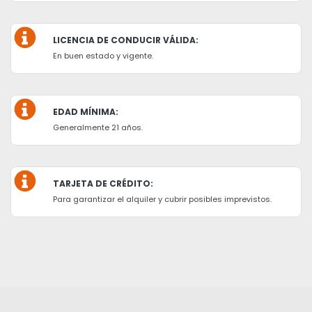
LICENCIA DE CONDUCIR VÁLIDA:
En buen estado y vigente.
EDAD MÍNIMA:
Generalmente 21 años.
TARJETA DE CRÉDITO:
Para garantizar el alquiler y cubrir posibles imprevistos.