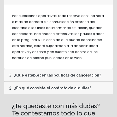
Por cuestiones operativas, toda reserva con una hora
o mas de demora sin comunicación expresa del
locatario a los fines de informar tal situación, quedan
canceladas, haciéndose extensivas las pautas fijadas
en la pregunta 5. En caso de que pueda coordinarse
otro horario, estará supeditado a la disponibilidad
operativa y en tanto y en cuanto sea dentro de los
horarios de oficina publicados en la web
¿Qué establecen las políticas de cancelación?
¿En qué consiste el contrato de alquiler?
¿Te quedaste con más dudas?
Te contestamos todo lo que