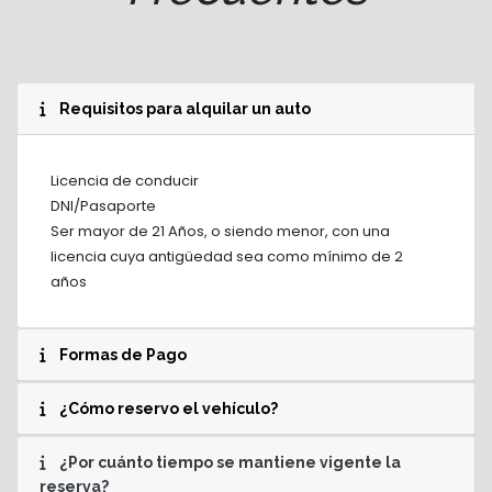
Requisitos para alquilar un auto
Licencia de conducir
DNI/Pasaporte
Ser mayor de 21 Años, o siendo menor, con una
licencia cuya antigüedad sea como mínimo de 2
años
Formas de Pago
¿Cómo reservo el vehículo?
¿Por cuánto tiempo se mantiene vigente la
reserva?