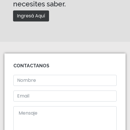
necesites saber.
Ingresá Aquí
CONTACTANOS