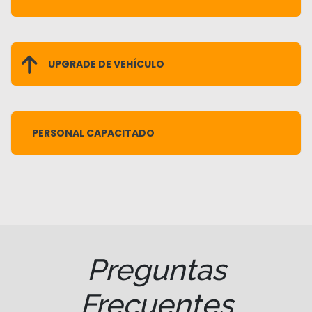
UPGRADE DE VEHÍCULO
PERSONAL CAPACITADO
Preguntas
Frecuentes