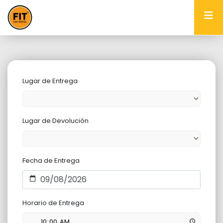
Lugar de Entrega
Lugar de Devolución
Fecha de Entrega
Horario de Entrega