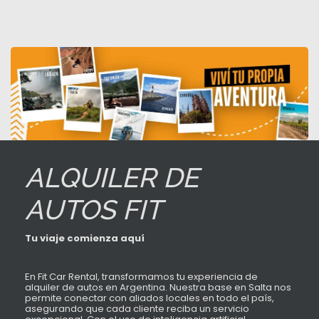
ALQUILER DE
AUTOS FIT
Tu viaje comienza aquí
En Fit Car Rental, transformamos tu experiencia de
alquiler de autos en Argentina. Nuestra base en Salta nos
permite conectar con aliados locales en todo el país,
asegurando que cada cliente reciba un servicio