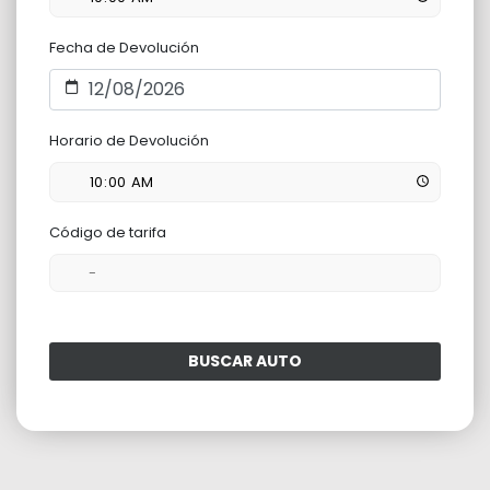
Fecha de Devolución
Horario de Devolución
Código de tarifa
BUSCAR AUTO