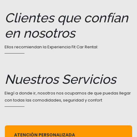
Clientes que confían
en nosotros
Ellos recomiendan la Experiencia Fit Car Rental:
Nuestros Servicios
Elegí a donde ir, nosotros nos ocupamos de que puedas llegar
con todas las comodidades, seguridad y confort
ATENCIÓN PERSONALIZADA