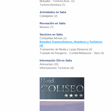
Mutuales - Turismo Asoc. (1)
Turismo Aventura (7)
Actividades en Salta
Cabalgatas (2)
Recreación en Salta
Museos (7)
Servicios en Salta
Compañias Aéreas (1)
Estudios Gastronómicos, Hoteleros y Turísticos
(4)
Transportes de Media y Larga Distancia (4)
Traslado de Pasajeros - Combis/Minibuses - Vans (4)
Información Útil en Salta
Artesanías (10)
Informaciones Turísticas (8)