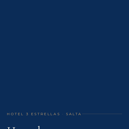
HOTEL 3 ESTRELLAS · SALTA