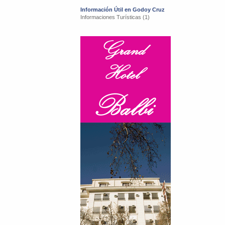
Información Útil en Godoy Cruz
Informaciones Turísticas (1)