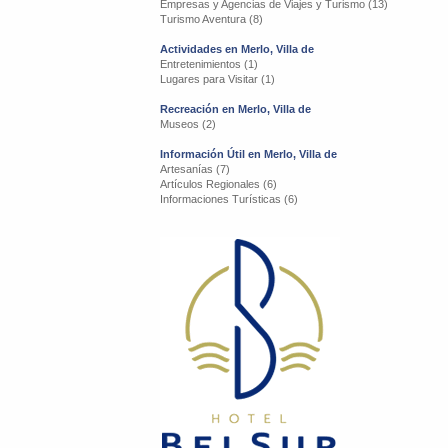
Empresas y Agencias de Viajes y Turismo (13)
Turismo Aventura (8)
Actividades en Merlo, Villa de
Entretenimientos (1)
Lugares para Visitar (1)
Recreación en Merlo, Villa de
Museos (2)
Información Útil en Merlo, Villa de
Artesanías (7)
Artículos Regionales (6)
Informaciones Turísticas (6)