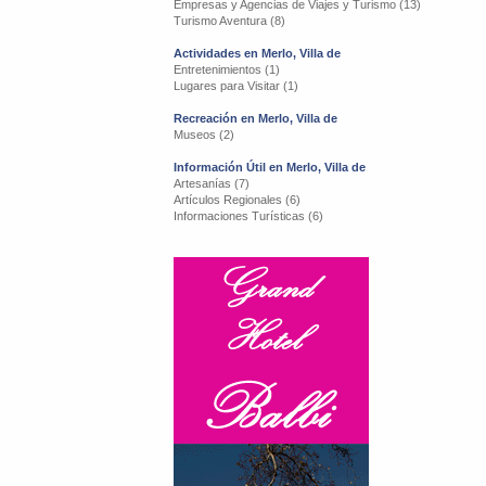
Empresas y Agencias de Viajes y Turismo (13)
Turismo Aventura (8)
Actividades en Merlo, Villa de
Entretenimientos (1)
Lugares para Visitar (1)
Recreación en Merlo, Villa de
Museos (2)
Información Útil en Merlo, Villa de
Artesanías (7)
Artículos Regionales (6)
Informaciones Turísticas (6)