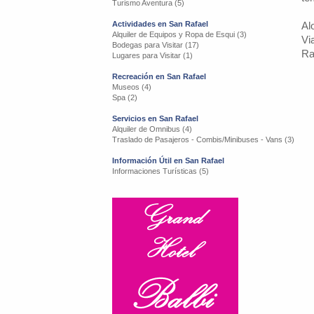
Turismo Aventura (5)
Actividades en San Rafael
Al
Alquiler de Equipos y Ropa de Esqui (3)
Vi
Bodegas para Visitar (17)
Ra
Lugares para Visitar (1)
Recreación en San Rafael
Museos (4)
Spa (2)
Servicios en San Rafael
Alquiler de Omnibus (4)
Traslado de Pasajeros - Combis/Minibuses - Vans (3)
Información Útil en San Rafael
Informaciones Turísticas (5)