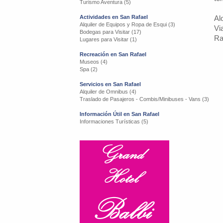
Turismo Aventura (5)
Actividades en San Rafael
Al
Alquiler de Equipos y Ropa de Esqui (3)
Vi
Bodegas para Visitar (17)
Ra
Lugares para Visitar (1)
Recreación en San Rafael
Museos (4)
Spa (2)
Servicios en San Rafael
Alquiler de Omnibus (4)
Traslado de Pasajeros - Combis/Minibuses - Vans (3)
Información Útil en San Rafael
Informaciones Turísticas (5)