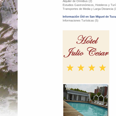
Alquiler de Omnibus (2)
Estudios Gastronómicos, Hoteleros y Turís
Transportes de Media y Larga Distancia (
Información Útil en San Miguel de Tu
Informaciones Turísticas (5)