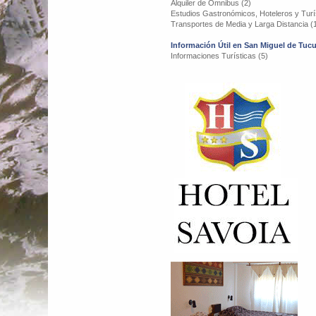
Alquiler de Omnibus (2)
Estudios Gastronómicos, Hoteleros y Turís
Transportes de Media y Larga Distancia (
Información Útil en San Miguel de Tu
Informaciones Turísticas (5)