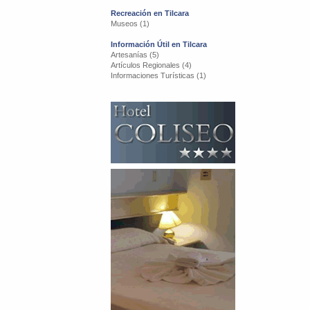
Recreación en Tilcara
Museos (1)
Información Útil en Tilcara
Artesanías (5)
Artículos Regionales (4)
Informaciones Turísticas (1)