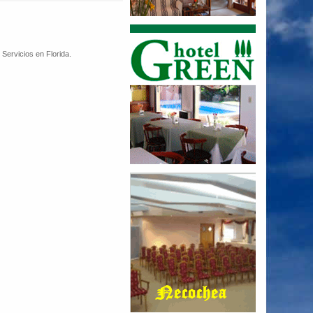
 Servicios en Florida.