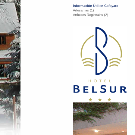
Información Útil en Cafayate
Artesanías (1)
Artículos Regionales (2)