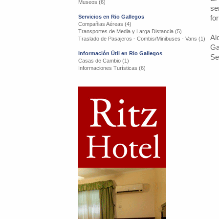
Museos (6)
se
Servicios en Rio Gallegos
fo
Compañias Aéreas (4)
Transportes de Media y Larga Distancia (5)
Al
Traslado de Pasajeros - Combis/Minibuses - Vans (1)
Ga
Información Útil en Rio Gallegos
Se
Casas de Cambio (1)
Informaciones Turísticas (6)