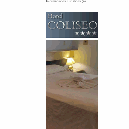
Informaciones Turísticas (4)