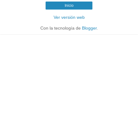
Inicio
Ver versión web
Con la tecnología de
Blogger
.