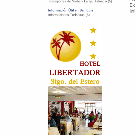
Transportes de Media y Larga Distancia (5)
Ex
Información Útil en San Luis
In
Informaciones Turísticas (6)