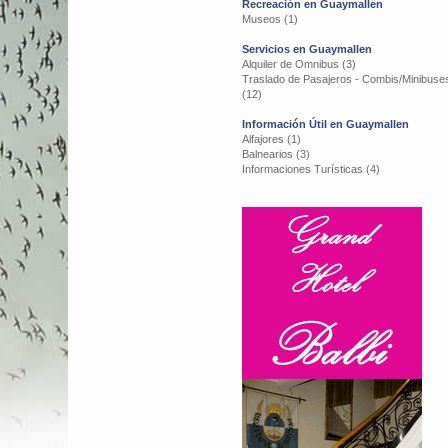
Recreación en Guaymallen
Museos (1)
Servicios en Guaymallen
Alquiler de Omnibus (3)
Traslado de Pasajeros - Combis/Minibuse
(12)
Información Útil en Guaymallen
Alfajores (1)
Balnearios (3)
Informaciones Turísticas (4)