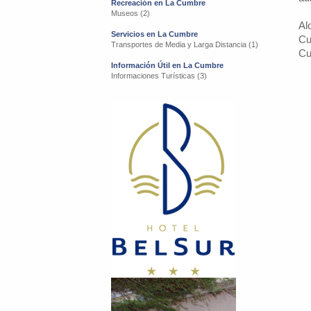
Recreación en La Cumbre
Museos (2)
Al
Servicios en La Cumbre
Cu
Transportes de Media y Larga Distancia (1)
Cu
Información Útil en La Cumbre
Informaciones Turísticas (3)