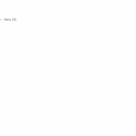
 - Vans (6)