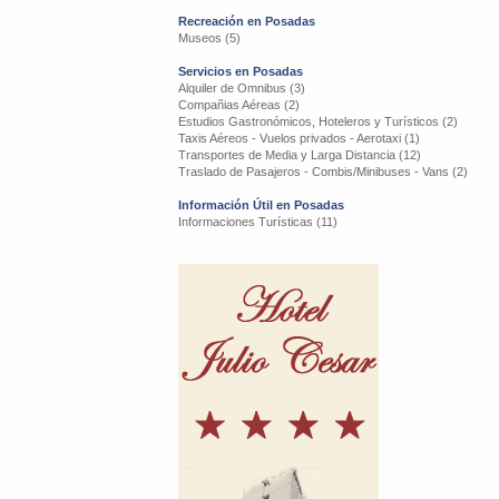
Recreación en Posadas
Museos (5)
Servicios en Posadas
Alquiler de Omnibus (3)
Compañias Aéreas (2)
Estudios Gastronómicos, Hoteleros y Turísticos (2)
Taxis Aéreos - Vuelos privados - Aerotaxi (1)
Transportes de Media y Larga Distancia (12)
Traslado de Pasajeros - Combis/Minibuses - Vans (2)
Información Útil en Posadas
Informaciones Turísticas (11)