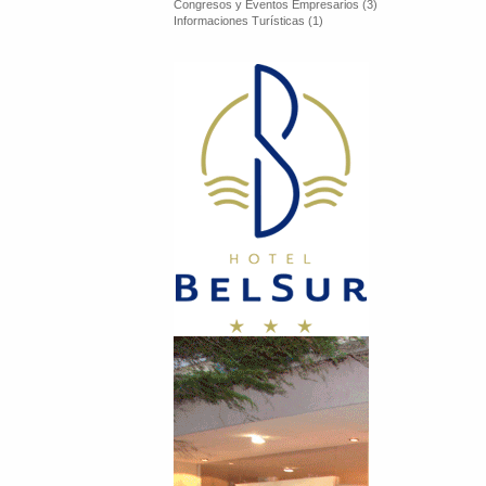
Congresos y Eventos Empresarios (3)
Informaciones Turísticas (1)