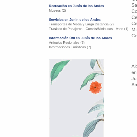
Sa
Recreación en Junín de los Andes
Museos (2)
Co
Ce
Servicios en Junín de los Andes
Ce
Transportes de Media y Larga Distancia (7)
Traslado de Pasajeros - Combis/Minibuses - Vans (1)
Mu
Ce
Información Útil en Junín de los Andes
Artículos Regionales (3)
Informaciones Turísticas (7)
Al
en
Ju
An