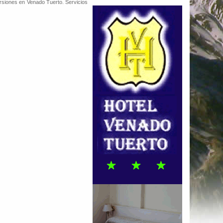
rsiones en Venado Tuerto. Servicios