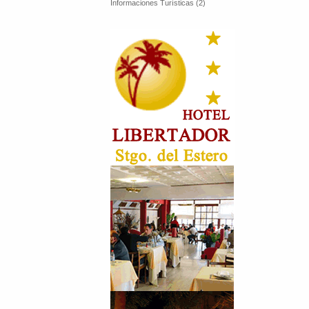
Informaciones Turísticas (2)