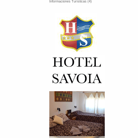
Informaciones Turísticas (4)