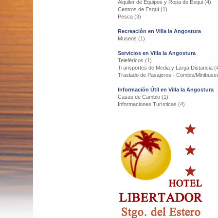
Alquiler de Equipos y Ropa de Esqui (4)
Centros de Esquí (1)
Pesca (3)
Recreación en Villa la Angostura
Museos (1)
Servicios en Villa la Angostura
Teleféricos (1)
Transportes de Media y Larga Distancia (
Traslado de Pasajeros - Combis/Minibuses
Información Útil en Villa la Angostura
Casas de Cambio (1)
Informaciones Turísticas (4)