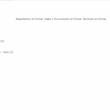
Alojamientos en Firmat. Viajes y Excursiones en Firmat. Servicios en Firmat.
 (3)
 - Vans (1)