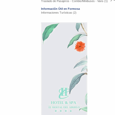
Traslado de Pasajeros - Combis/Minibuses - Vans (1)
Información Útil en Formosa
Informaciones Turísticas (2)