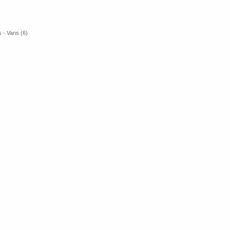
 - Vans (6)