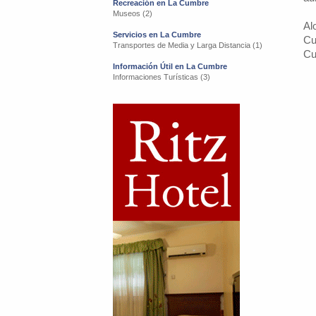
Recreación en La Cumbre
Museos (2)
Al
Servicios en La Cumbre
Cu
Transportes de Media y Larga Distancia (1)
Cu
Información Útil en La Cumbre
Informaciones Turísticas (3)