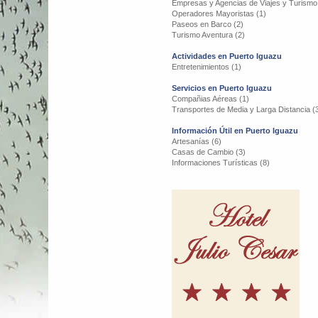
Empresas y Agencias de Viajes y Turismo
Operadores Mayoristas (1)
Paseos en Barco (2)
Turismo Aventura (2)
Actividades en Puerto Iguazu
Entretenimientos (1)
Servicios en Puerto Iguazu
Compañias Aéreas (1)
Transportes de Media y Larga Distancia (
Información Útil en Puerto Iguazu
Artesanías (6)
Casas de Cambio (3)
Informaciones Turísticas (8)